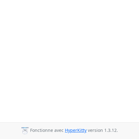
Fonctionne avec
HyperKitty
version 1.3.12.