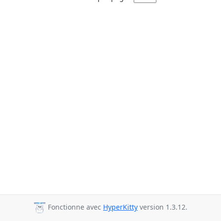
Fonctionne avec
HyperKitty
version 1.3.12.