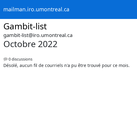
mailman.iro.umontreal.ca
Gambit-list
gambit-list@iro.umontreal.ca
Octobre 2022
0 discussions
Désolé, aucun fil de courriels n'a pu être trouvé pour ce mois.