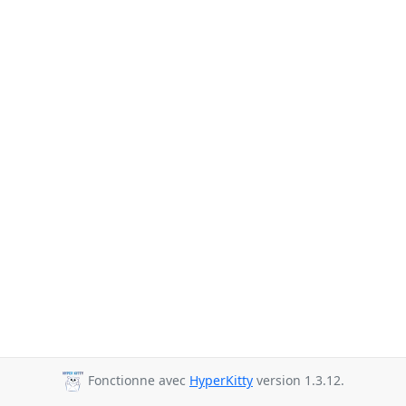
Fonctionne avec
HyperKitty
version 1.3.12.