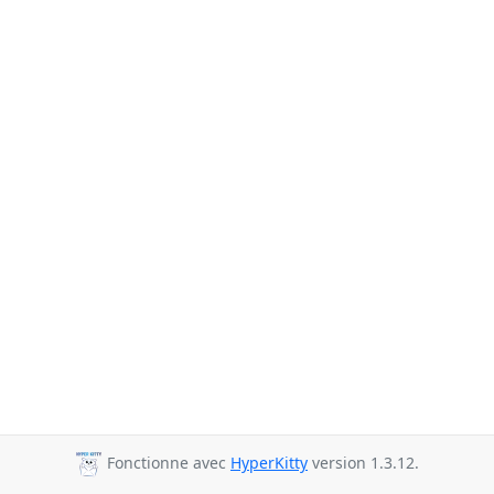
Fonctionne avec
HyperKitty
version 1.3.12.