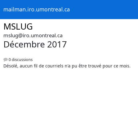
mailman.iro.umontreal.ca
MSLUG
mslug@iro.umontreal.ca
Décembre 2017
0 discussions
Désolé, aucun fil de courriels n'a pu être trouvé pour ce mois.