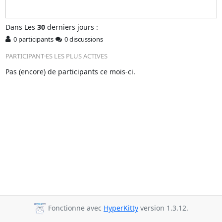
Dans
Les
30
derniers jours :
0 participants
0 discussions
PARTICIPANT·ES LES PLUS ACTIVES
Pas (encore) de participants ce mois-ci.
Fonctionne avec
HyperKitty
version 1.3.12.