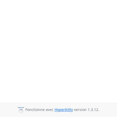
Fonctionne avec
HyperKitty
version 1.3.12.