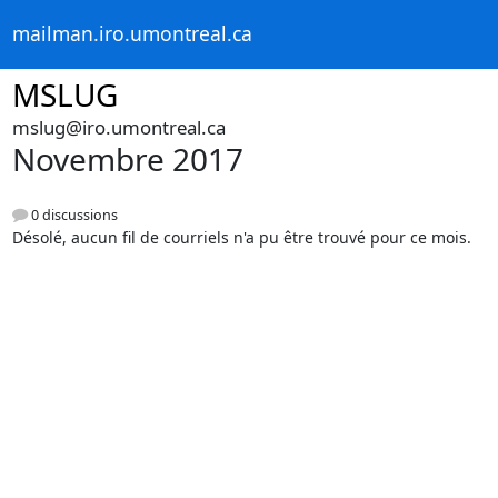
mailman.iro.umontreal.ca
MSLUG
mslug@iro.umontreal.ca
Novembre 2017
0 discussions
Désolé, aucun fil de courriels n'a pu être trouvé pour ce mois.