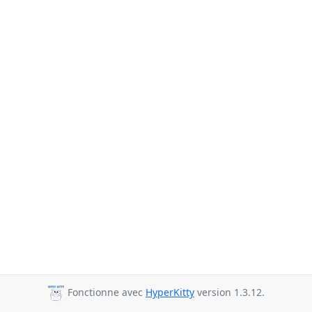
Fonctionne avec
HyperKitty
version 1.3.12.