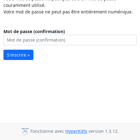
couramment utilisé.
Votre mot de passe ne peut pas être entièrement numérique.
Mot de passe (confirmation)
S'inscrire »
Fonctionne avec
HyperKitty
version 1.3.12.