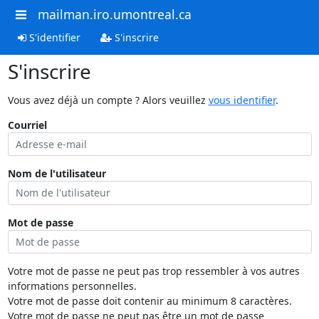
mailman.iro.umontreal.ca
S'identifier
S'inscrire
S'inscrire
Vous avez déjà un compte ? Alors veuillez
vous identifier
.
Courriel
Nom de l'utilisateur
Mot de passe
Votre mot de passe ne peut pas trop ressembler à vos autres
informations personnelles.
Votre mot de passe doit contenir au minimum 8 caractères.
Votre mot de passe ne peut pas être un mot de passe