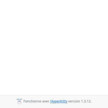
Fonctionne avec
HyperKitty
version 1.3.12.