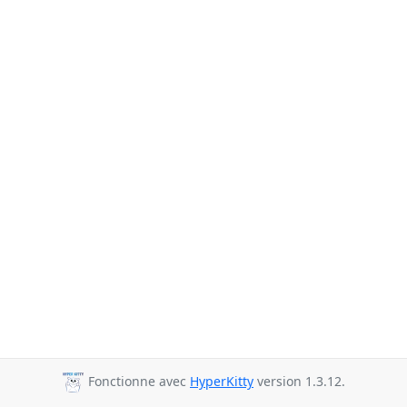
Fonctionne avec
HyperKitty
version 1.3.12.