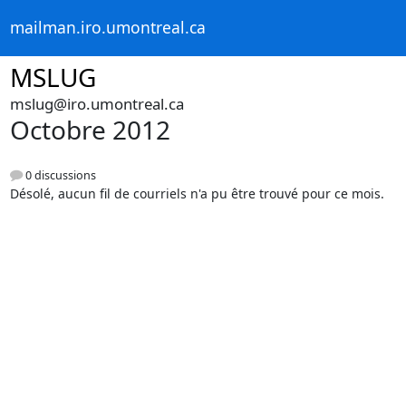
mailman.iro.umontreal.ca
MSLUG
mslug@iro.umontreal.ca
Octobre 2012
0 discussions
Désolé, aucun fil de courriels n'a pu être trouvé pour ce mois.