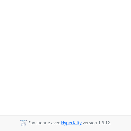
Fonctionne avec
HyperKitty
version 1.3.12.