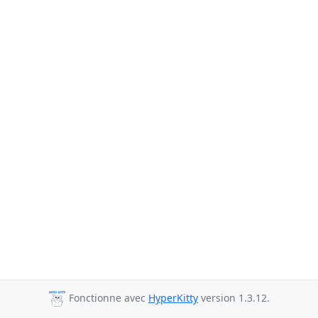
Fonctionne avec
HyperKitty
version 1.3.12.