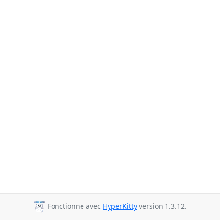
Fonctionne avec
HyperKitty
version 1.3.12.