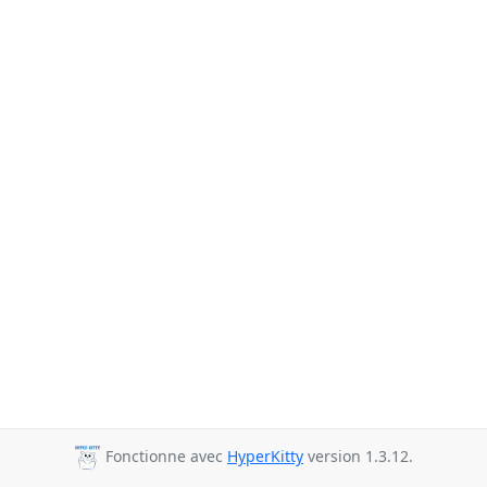
Fonctionne avec
HyperKitty
version 1.3.12.