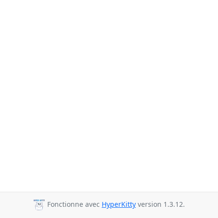
Fonctionne avec
HyperKitty
version 1.3.12.