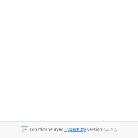
Fonctionne avec
HyperKitty
version 1.3.12.