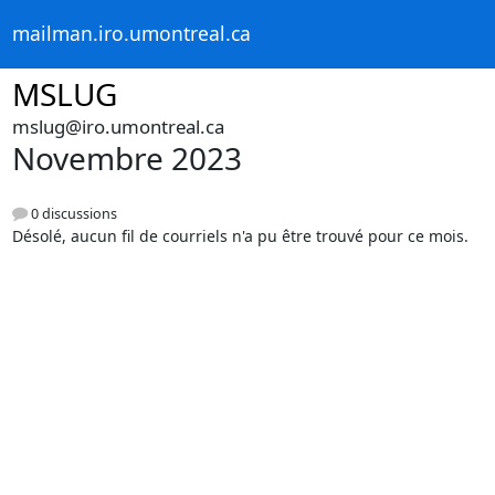
mailman.iro.umontreal.ca
MSLUG
mslug@iro.umontreal.ca
Novembre 2023
0 discussions
Désolé, aucun fil de courriels n'a pu être trouvé pour ce mois.