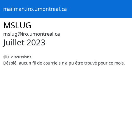
mailman.iro.umontreal.ca
MSLUG
mslug@iro.umontreal.ca
Juillet 2023
0 discussions
Désolé, aucun fil de courriels n'a pu être trouvé pour ce mois.