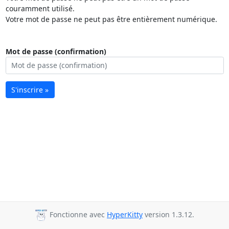
couramment utilisé.
Votre mot de passe ne peut pas être entièrement numérique.
Mot de passe (confirmation)
S'inscrire »
Fonctionne avec
HyperKitty
version 1.3.12.