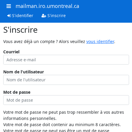
mailman.iro.umontreal.ca
S'identifier
S'inscrire
S'inscrire
Vous avez déjà un compte ? Alors veuillez
vous identifier
.
Courriel
Nom de l'utilisateur
Mot de passe
Votre mot de passe ne peut pas trop ressembler à vos autres
informations personnelles.
Votre mot de passe doit contenir au minimum 8 caractères.
Votre mot de passe ne peut pas être un mot de passe