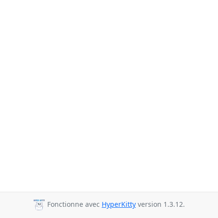
Fonctionne avec
HyperKitty
version 1.3.12.