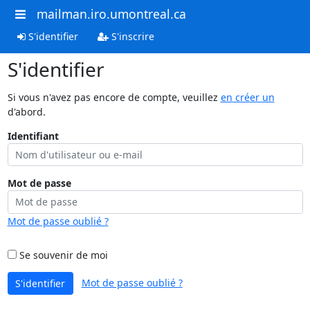
mailman.iro.umontreal.ca
S'identifier
S'inscrire
S'identifier
Si vous n'avez pas encore de compte, veuillez
en créer un
d'abord.
Identifiant
Mot de passe
Mot de passe oublié ?
Se souvenir de moi
Mot de passe oublié ?
S'identifier