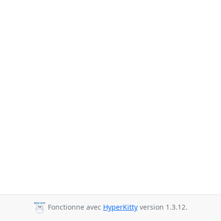
Fonctionne avec
HyperKitty
version 1.3.12.