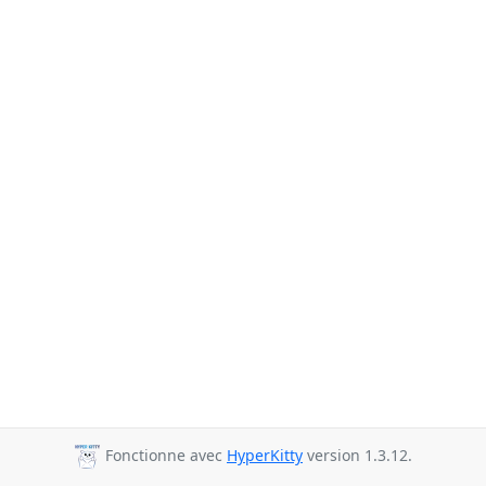
Fonctionne avec
HyperKitty
version 1.3.12.