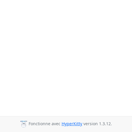
Fonctionne avec
HyperKitty
version 1.3.12.