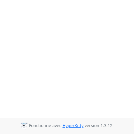
Fonctionne avec
HyperKitty
version 1.3.12.