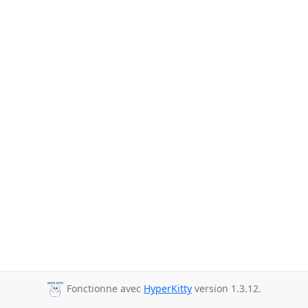
Fonctionne avec
HyperKitty
version 1.3.12.