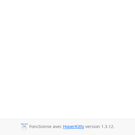
Fonctionne avec
HyperKitty
version 1.3.12.