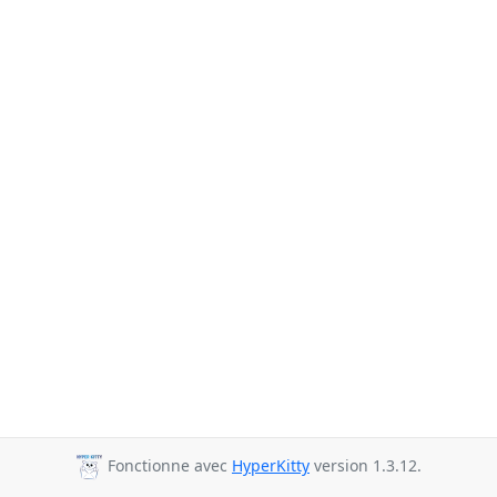
Fonctionne avec
HyperKitty
version 1.3.12.