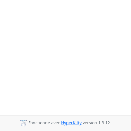
Fonctionne avec
HyperKitty
version 1.3.12.