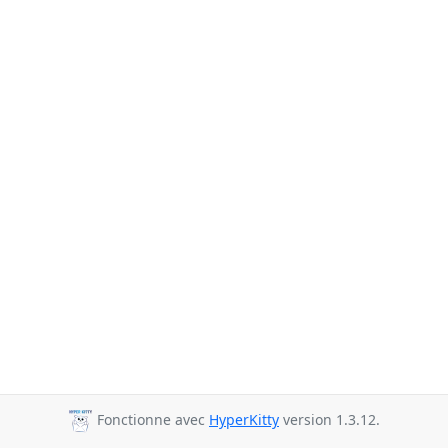
Fonctionne avec
HyperKitty
version 1.3.12.