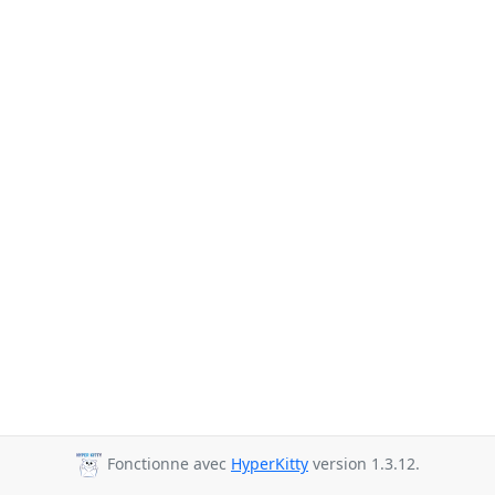
Fonctionne avec
HyperKitty
version 1.3.12.