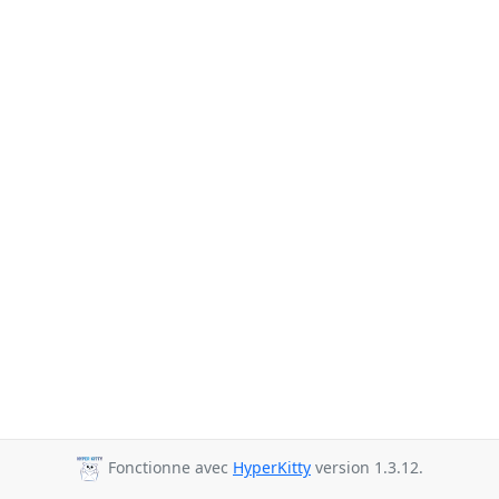
Fonctionne avec
HyperKitty
version 1.3.12.