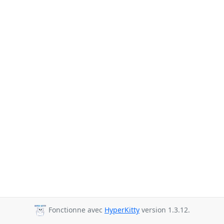
Fonctionne avec
HyperKitty
version 1.3.12.