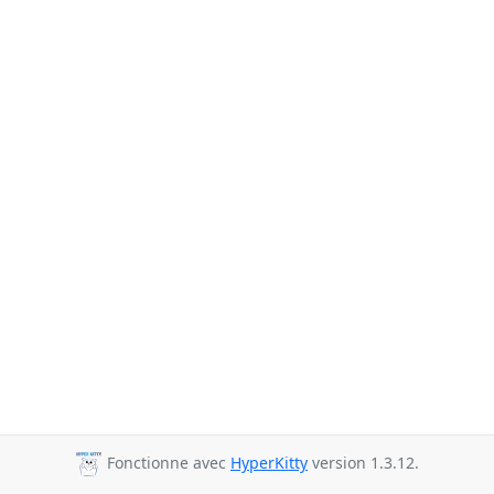
Fonctionne avec
HyperKitty
version 1.3.12.