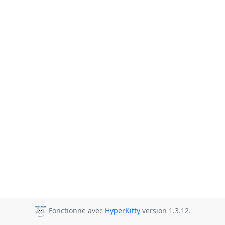
Fonctionne avec
HyperKitty
version 1.3.12.