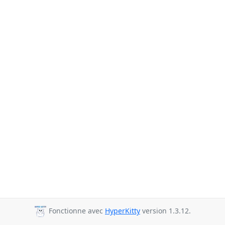
Fonctionne avec
HyperKitty
version 1.3.12.