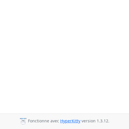
Fonctionne avec
HyperKitty
version 1.3.12.