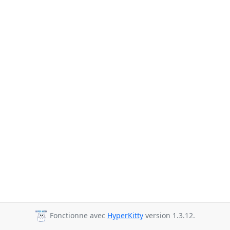
Fonctionne avec
HyperKitty
version 1.3.12.