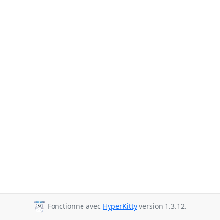
Fonctionne avec
HyperKitty
version 1.3.12.