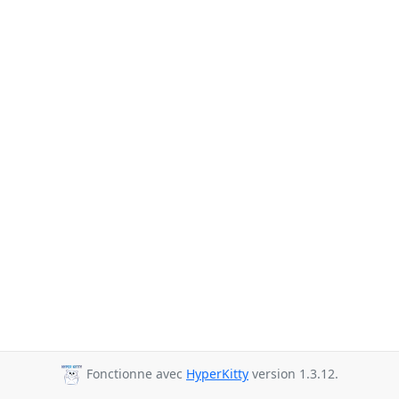
Fonctionne avec
HyperKitty
version 1.3.12.