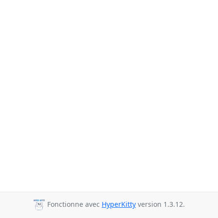
Fonctionne avec
HyperKitty
version 1.3.12.