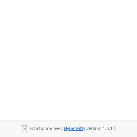
Fonctionne avec
HyperKitty
version 1.3.12.