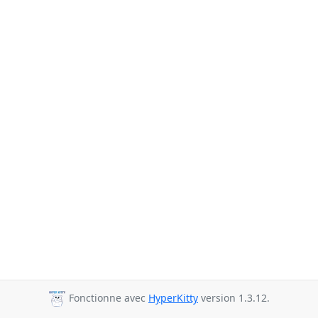
Fonctionne avec
HyperKitty
version 1.3.12.