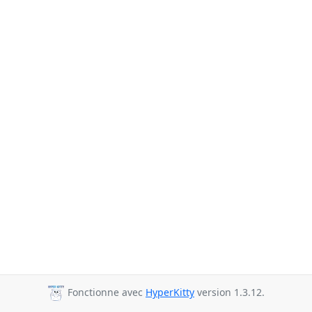
Fonctionne avec
HyperKitty
version 1.3.12.