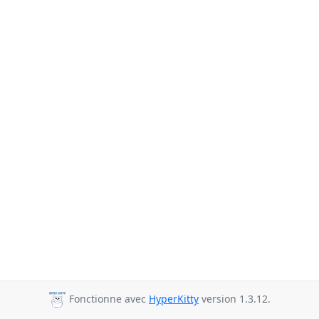
Fonctionne avec
HyperKitty
version 1.3.12.