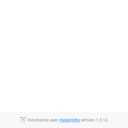
Fonctionne avec
HyperKitty
version 1.3.12.