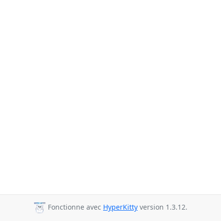
Fonctionne avec
HyperKitty
version 1.3.12.